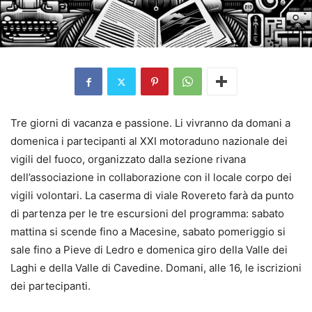
Tre giorni di vacanza e passione. Li vivranno da domani a
domenica i partecipanti al XXI motoraduno nazionale dei
vigili del fuoco, organizzato dalla sezione rivana
dell’associazione in collaborazione con il locale corpo dei
vigili volontari. La caserma di viale Rovereto farà da punto
di partenza per le tre escursioni del programma: sabato
mattina si scende fino a Macesine, sabato pomeriggio si
sale fino a Pieve di Ledro e domenica giro della Valle dei
Laghi e della Valle di Cavedine. Domani, alle 16, le iscrizioni
dei partecipanti.