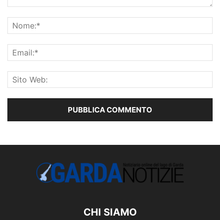
CHI SIAMO