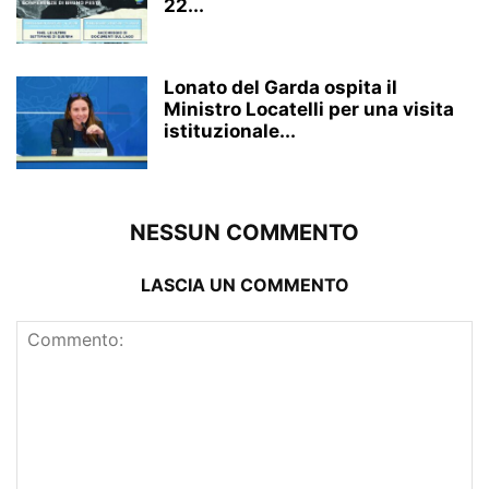
22...
Lonato del Garda ospita il
Ministro Locatelli per una visita
istituzionale...
NESSUN COMMENTO
LASCIA UN COMMENTO