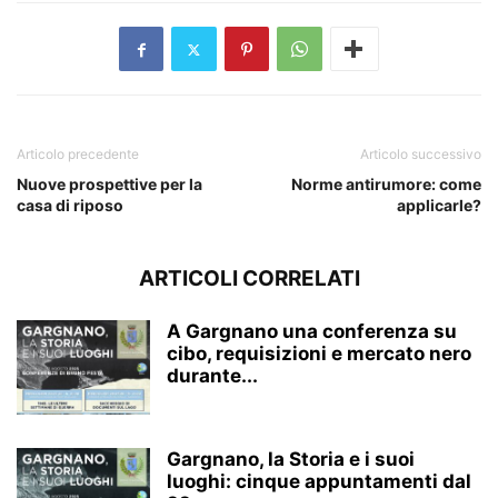
Articolo precedente
Articolo successivo
Nuove prospettive per la
Norme antirumore: come
casa di riposo
applicarle?
ARTICOLI CORRELATI
A Gargnano una conferenza su
cibo, requisizioni e mercato nero
durante...
Gargnano, la Storia e i suoi
luoghi: cinque appuntamenti dal