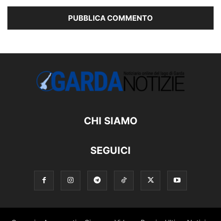
CHI SIAMO
SEGUICI