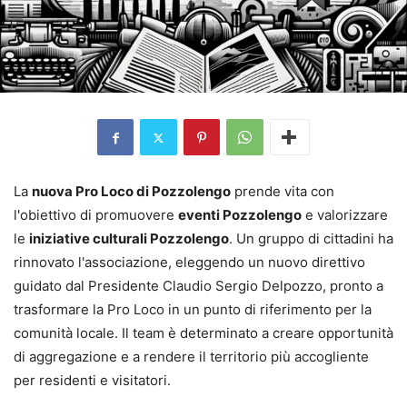
La
nuova Pro Loco di Pozzolengo
prende vita con
l'obiettivo di promuovere
eventi Pozzolengo
e valorizzare
le
iniziative culturali Pozzolengo
. Un gruppo di cittadini ha
rinnovato l'associazione, eleggendo un nuovo direttivo
guidato dal Presidente Claudio Sergio Delpozzo, pronto a
trasformare la Pro Loco in un punto di riferimento per la
comunità locale. Il team è determinato a creare opportunità
di aggregazione e a rendere il territorio più accogliente
per residenti e visitatori.