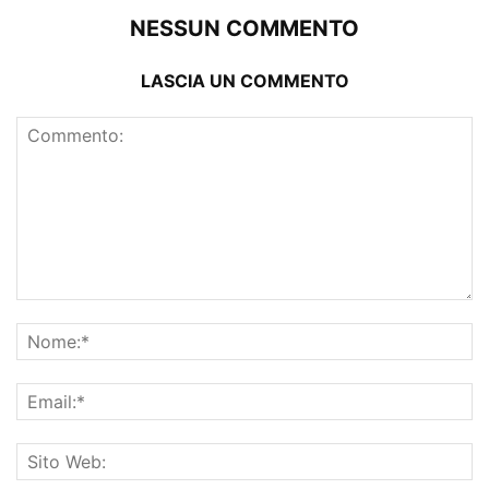
NESSUN COMMENTO
LASCIA UN COMMENTO