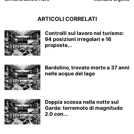
ARTICOLI CORRELATI
Controlli sul lavoro nel turismo:
94 posizioni irregolari e 16
proposte...
Bardolino, trovato morto a 37 anni
nelle acque del lago
Doppia scossa nella notte sul
Garda: terremoto di magnitudo
2.0 con...