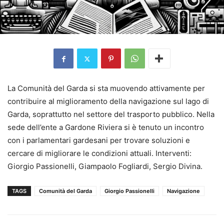
La Comunità del Garda si sta muovendo attivamente per
contribuire al miglioramento della navigazione sul lago di
Garda, soprattutto nel settore del trasporto pubblico. Nella
sede dell’ente a Gardone Riviera si è tenuto un incontro
con i parlamentari gardesani per trovare soluzioni e
cercare di migliorare le condizioni attuali. Interventi:
Giorgio Passionelli, Giampaolo Fogliardi, Sergio Divina.
TAGS
Comunità del Garda
Giorgio Passionelli
Navigazione