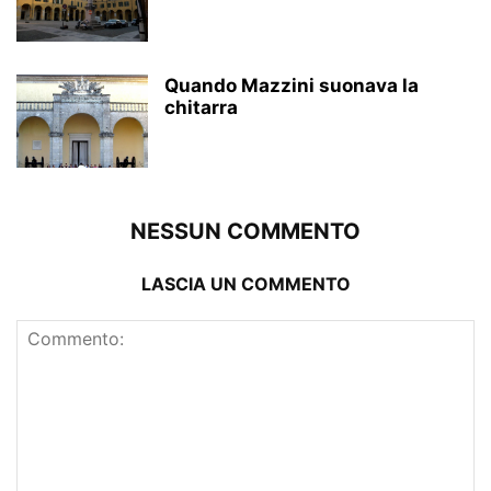
Quando Mazzini suonava la
chitarra
NESSUN COMMENTO
LASCIA UN COMMENTO