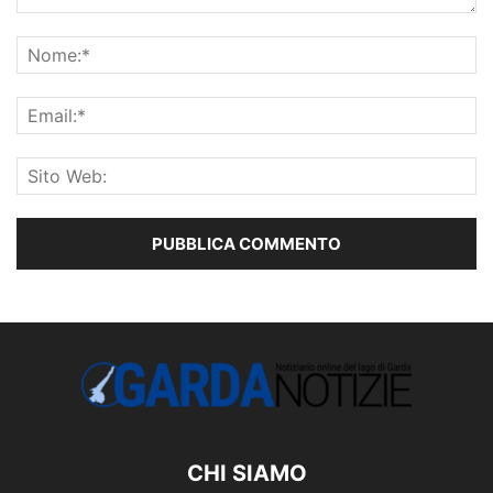
CHI SIAMO