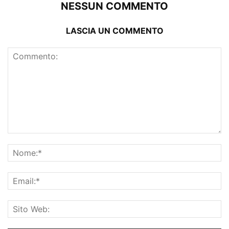
NESSUN COMMENTO
LASCIA UN COMMENTO