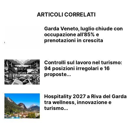
ARTICOLI CORRELATI
Garda Veneto, luglio chiude con
occupazione all’85% e
prenotazioni in crescita
Controlli sul lavoro nel turismo:
94 posizioni irregolari e 16
proposte...
Hospitality 2027 a Riva del Garda
tra wellness, innovazione e
turismo...