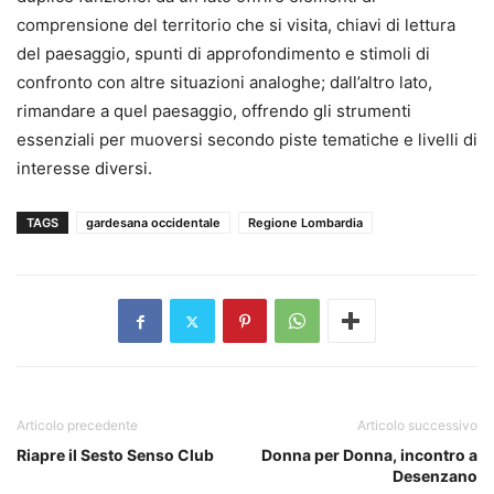
comprensione del territorio che si visita, chiavi di lettura
del paesaggio, spunti di approfondimento e stimoli di
confronto con altre situazioni analoghe; dall’altro lato,
rimandare a quel paesaggio, offrendo gli strumenti
essenziali per muoversi secondo piste tematiche e livelli di
interesse diversi.
TAGS
gardesana occidentale
Regione Lombardia
Articolo precedente
Articolo successivo
Riapre il Sesto Senso Club
Donna per Donna, incontro a
Desenzano