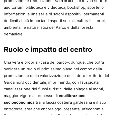
promozione e l’educazione. Sarà articolato in vari settori:
auditorium, biblioteca e videoteca, bookshop, sportello
informazioni e una serie di saloni espositivi permanenti
dedicati ai più importanti aspetti sociali, culturali, storici,
ambientali e naturalistici del Parco e della foresta
demaniale.
Ruolo e impatto del centro
Una vera e propria «casa del parco», dunque, che potrà
svolgere un ruolo di primissimo piano nel campo della
promozione e della valorizzazione dell’intero territorio del
Garda nord occidentale, imprimendo, con l’auspicata
canalizzazione dei flussi turistici dalle spiagge ai monti,
maggior vigore al processo di
equilibrazione
socioeconomica
tra la fascia costiera gardesana e il suo
entroterra, area che ancora oggi presenta un’economia