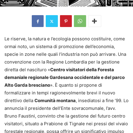
Le riserve, la natura e l’ecologia possono costituire, come
ormai noto, un sistema di promozione dell’economia,
specie in zone nelle quali l’industria non può arrivare. Una
convenzione con la Regione Lombardia per la gestione
diretta del nascituro «
Centro visitatori della Foresta
demaniale regionale Gardesana occidentale e del parco
Alto Garda bresciano
». È quanto si propone di
formalizzare in tempi ragionevolmente brevi il nuovo
direttivo della
Comunità montana
, insediatosi a fine ’99. Lo
annuncia il presidente dell’Ente sovracomunale, l’avv.
Bruno Faustini, convinto che la gestione del futuro centro
visitatori, situato a Prabione di Tignale nei pressi del vivaio
forestale regionale, possa offrire un significativo impulso