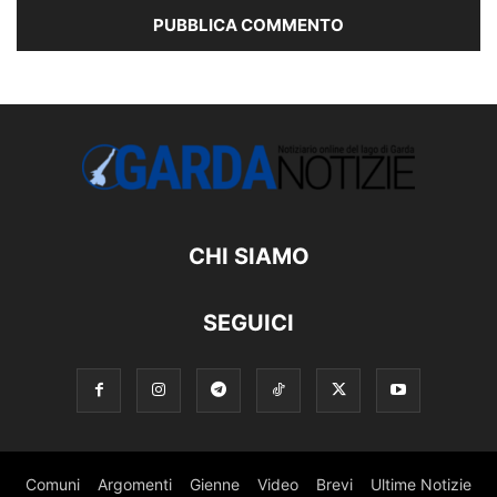
CHI SIAMO
SEGUICI
Comuni
Argomenti
Gienne
Video
Brevi
Ultime Notizie