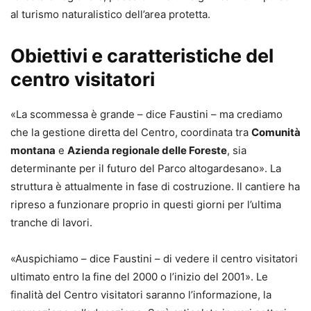
al turismo naturalistico dell’area protetta.
Obiettivi e caratteristiche del
centro visitatori
«La scommessa è grande – dice Faustini – ma crediamo
che la gestione diretta del Centro, coordinata tra
Comunità
montana
e
Azienda regionale delle Foreste
, sia
determinante per il futuro del Parco altogardesano». La
struttura è attualmente in fase di costruzione. Il cantiere ha
ripreso a funzionare proprio in questi giorni per l’ultima
tranche di lavori.
«Auspichiamo – dice Faustini – di vedere il centro visitatori
ultimato entro la fine del 2000 o l’inizio del 2001». Le
finalità del Centro visitatori saranno l’informazione, la