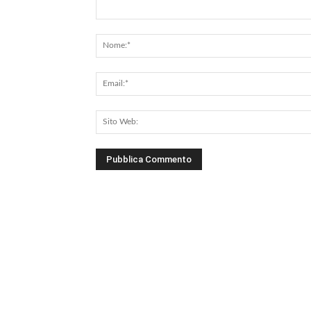
Commento: