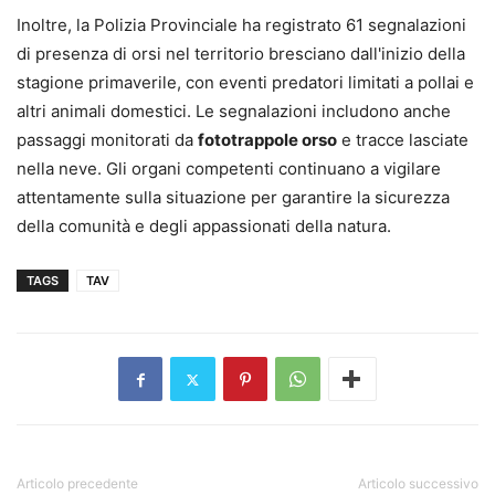
Inoltre, la Polizia Provinciale ha registrato 61 segnalazioni
di presenza di orsi nel territorio bresciano dall'inizio della
stagione primaverile, con eventi predatori limitati a pollai e
altri animali domestici. Le segnalazioni includono anche
passaggi monitorati da
fototrappole orso
e tracce lasciate
nella neve. Gli organi competenti continuano a vigilare
attentamente sulla situazione per garantire la sicurezza
della comunità e degli appassionati della natura.
TAGS
TAV
Articolo precedente
Articolo successivo