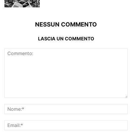
NESSUN COMMENTO
LASCIA UN COMMENTO