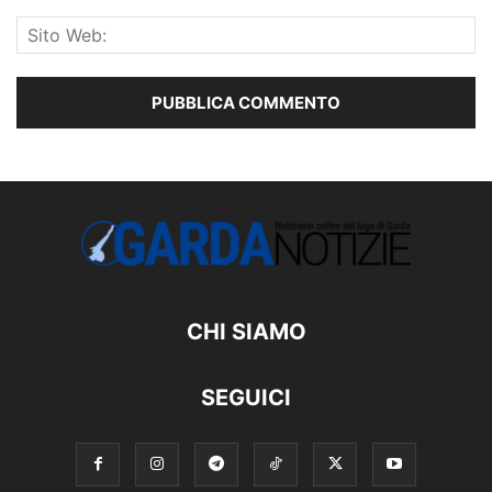
CHI SIAMO
SEGUICI