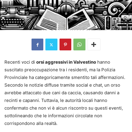
Recenti voci di
orsi aggressivi in Valvestino
hanno
suscitato preoccupazione tra i residenti, ma la Polizia
Provinciale ha categoricamente smentito tali affermazioni.
Secondo le notizie diffuse tramite social e chat, un orso
avrebbe attaccato due cani da caccia, causando danni a
recinti e capanni. Tuttavia, le autorità locali hanno
confermato che non vi è alcun riscontro su questi eventi,
sottolineando che le informazioni circolate non
corrispondono alla realtà.