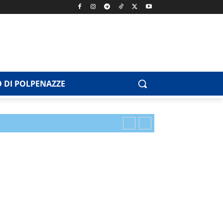
 DI POLPENAZZE