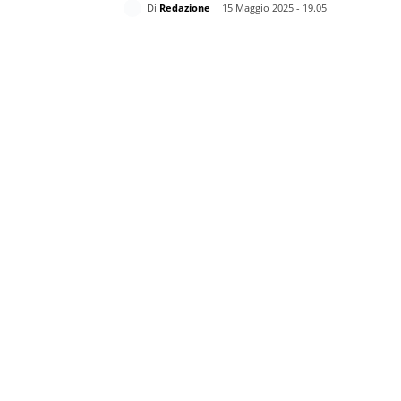
Di
Redazione
15 Maggio 2025 - 19.05