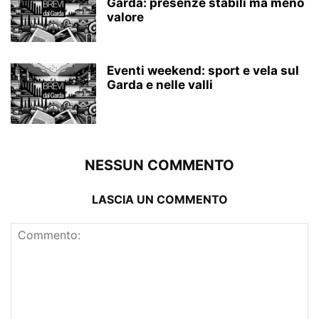
Garda: presenze stabili ma meno
valore
Eventi weekend: sport e vela sul
Garda e nelle valli
NESSUN COMMENTO
LASCIA UN COMMENTO