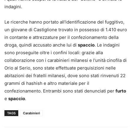
indagini.
Le ricerche hanno portato all'identificazione del fuggitivo,
un giovane di Castiglione trovato in possesso di 1.410 euro
in contante e attrezzature per il confezionamento della
droga, quindi accusato anche lui di
spaccio
. Le indagini
sono proseguite oltre i confini locali: grazie alla
collaborazione con i carabinieri milanesi e l'unità cinofila di
Orio al Serio, sono state effettuate perquisizioni nelle
abitazioni dei fratelli milanesi, dove sono stati rinvenuti 22
grammi di hashish e altro materiale per il
confezionamento. Entrambi sono stati denunciati per
furto
e
spaccio
.
TAGS
Carabinieri