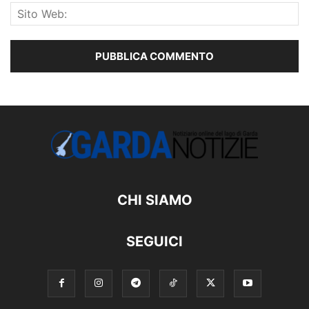
CHI SIAMO
SEGUICI