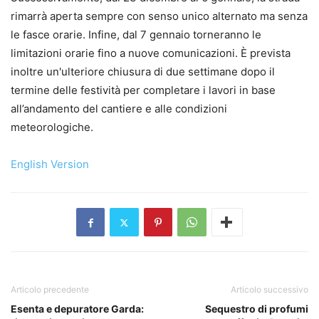
rimarrà aperta sempre con senso unico alternato ma senza
le fasce orarie. Infine, dal 7 gennaio torneranno le
limitazioni orarie fino a nuove comunicazioni. È prevista
inoltre un'ulteriore chiusura di due settimane dopo il
termine delle festività per completare i lavori in base
all’andamento del cantiere e alle condizioni
meteorologiche.
English Version
Articolo precedente
Articolo successivo
Esenta e depuratore Garda:
Sequestro di profumi