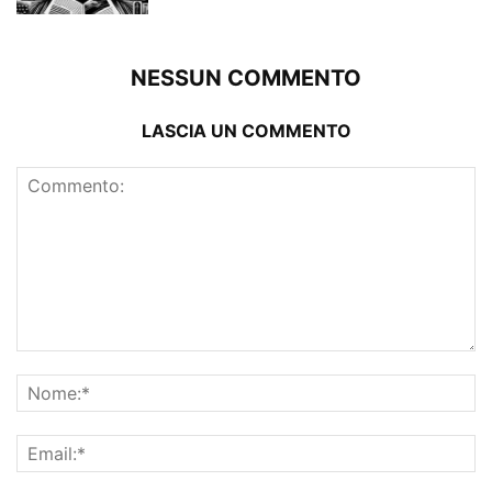
NESSUN COMMENTO
LASCIA UN COMMENTO