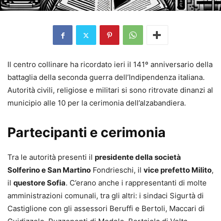
Il centro collinare ha ricordato ieri il 141º anniversario della
battaglia della seconda guerra dell’Indipendenza italiana.
Autorità civili, religiose e militari si sono ritrovate dinanzi al
municipio alle 10 per la cerimonia dell’alzabandiera.
Partecipanti e cerimonia
Tra le autorità presenti il
presidente della società
Solferino e San Martino
Fondrieschi, il
vice prefetto Milito
,
il
questore Sofia
. C’erano anche i rappresentanti di molte
amministrazioni comunali, tra gli altri: i sindaci Sigurtà di
Castiglione con gli assessori Beruffi e Bertoli, Maccari di