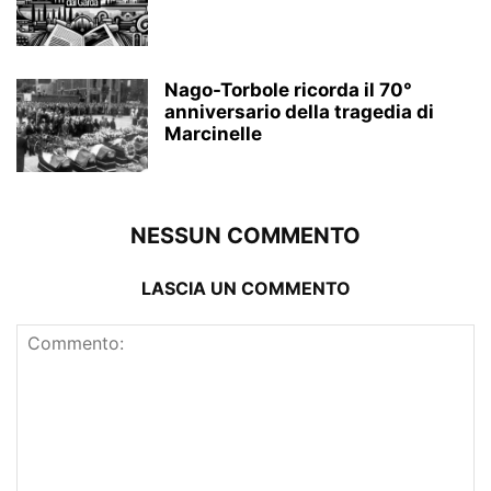
Nago-Torbole ricorda il 70°
anniversario della tragedia di
Marcinelle
NESSUN COMMENTO
LASCIA UN COMMENTO