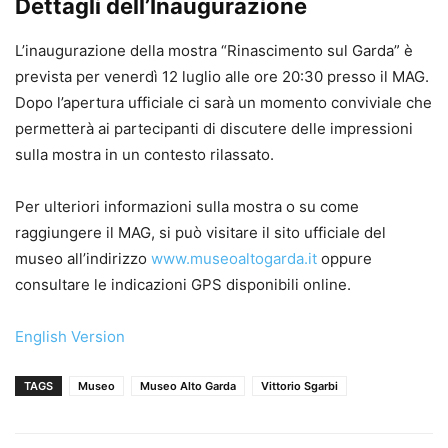
Dettagli dell’Inaugurazione
L’inaugurazione della mostra “Rinascimento sul Garda” è
prevista per venerdì 12 luglio alle ore 20:30 presso il MAG.
Dopo l’apertura ufficiale ci sarà un momento conviviale che
permetterà ai partecipanti di discutere delle impressioni
sulla mostra in un contesto rilassato.
Per ulteriori informazioni sulla mostra o su come
raggiungere il MAG, si può visitare il sito ufficiale del
museo all’indirizzo
www.museoaltogarda.it
oppure
consultare le indicazioni GPS disponibili online.
English Version
TAGS
Museo
Museo Alto Garda
Vittorio Sgarbi