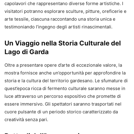
capolavori che rappresentano diverse forme artistiche. I
visitatori potranno esplorare sculture, pitture, oreficerie e
arte tessile, ciascuna raccontando una storia unica e
testimoniando l’ingegno degli artisti rinascimentali.
Un Viaggio nella Storia Culturale del
Lago di Garda
Oltre a presentare opere d’arte di eccezionale valore, la
mostra fornisce anche un’opportunità per approfondire la
storia e la cultura del territorio gardesano. Le sfumature di
quest’epoca ricca di fermento culturale saranno messe in
luce attraverso un percorso espositivo che promette di
essere immersivo. Gli spettatori saranno trasportati nel
cuore pulsante di un periodo storico caratterizzato da
creatività senza pari.