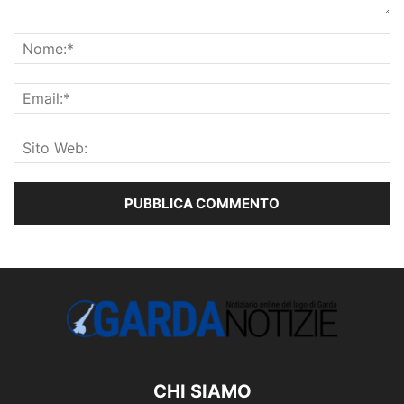
CHI SIAMO