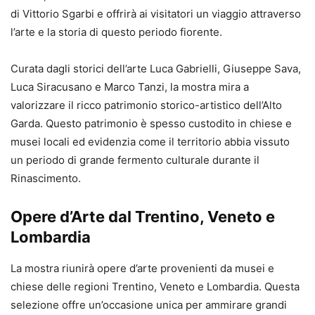
di Vittorio Sgarbi e offrirà ai visitatori un viaggio attraverso
l’arte e la storia di questo periodo fiorente.
Curata dagli storici dell’arte Luca Gabrielli, Giuseppe Sava,
Luca Siracusano e Marco Tanzi, la mostra mira a
valorizzare il ricco patrimonio storico-artistico dell’Alto
Garda. Questo patrimonio è spesso custodito in chiese e
musei locali ed evidenzia come il territorio abbia vissuto
un periodo di grande fermento culturale durante il
Rinascimento.
Opere d’Arte dal Trentino, Veneto e
Lombardia
La mostra riunirà opere d’arte provenienti da musei e
chiese delle regioni Trentino, Veneto e Lombardia. Questa
selezione offre un’occasione unica per ammirare grandi