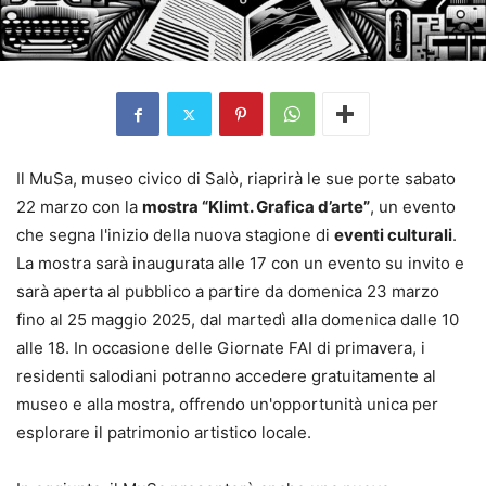
Il MuSa, museo civico di Salò, riaprirà le sue porte sabato
22 marzo con la
mostra “Klimt. Grafica d’arte”
, un evento
che segna l'inizio della nuova stagione di
eventi culturali
.
La mostra sarà inaugurata alle 17 con un evento su invito e
sarà aperta al pubblico a partire da domenica 23 marzo
fino al 25 maggio 2025, dal martedì alla domenica dalle 10
alle 18. In occasione delle Giornate FAI di primavera, i
residenti salodiani potranno accedere gratuitamente al
museo e alla mostra, offrendo un'opportunità unica per
esplorare il patrimonio artistico locale.