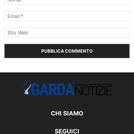
CHI SIAMO
SEGUICI