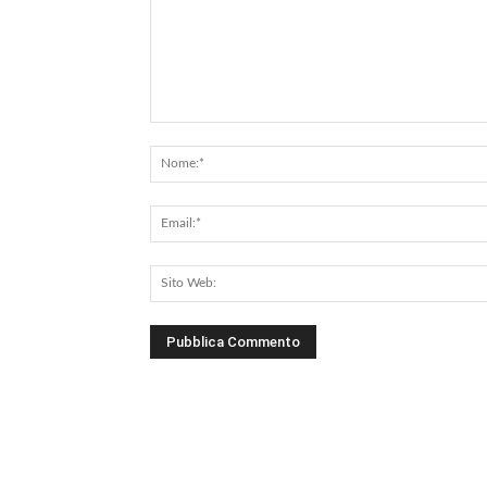
Commento: