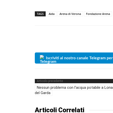
TAGS
Aida
Arena di Verona
Fondazione Arena
Iscriviti al nostro canale Telegram per
Articolo precedente
Nessun problema con l’acqua potabile a Lona
del Garda
Articoli Correlati