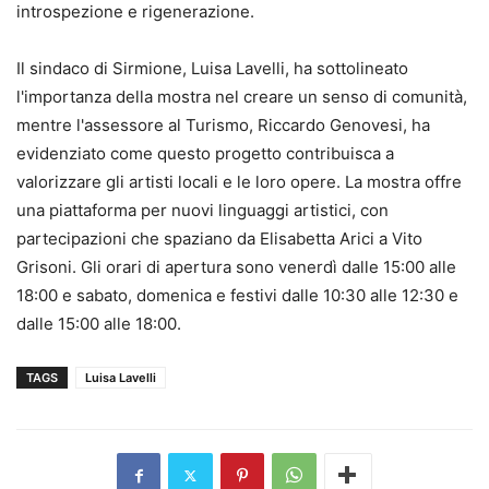
introspezione e rigenerazione.
Il sindaco di Sirmione, Luisa Lavelli, ha sottolineato
l'importanza della mostra nel creare un senso di comunità,
mentre l'assessore al Turismo, Riccardo Genovesi, ha
evidenziato come questo progetto contribuisca a
valorizzare gli artisti locali e le loro opere. La mostra offre
una piattaforma per nuovi linguaggi artistici, con
partecipazioni che spaziano da Elisabetta Arici a Vito
Grisoni. Gli orari di apertura sono venerdì dalle 15:00 alle
18:00 e sabato, domenica e festivi dalle 10:30 alle 12:30 e
dalle 15:00 alle 18:00.
TAGS
Luisa Lavelli