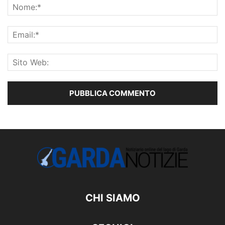
CHI SIAMO