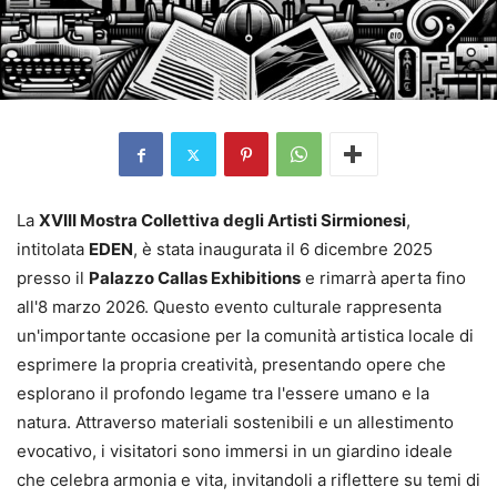
La
XVIII Mostra Collettiva degli Artisti Sirmionesi
,
intitolata
EDEN
, è stata inaugurata il 6 dicembre 2025
presso il
Palazzo Callas Exhibitions
e rimarrà aperta fino
all'8 marzo 2026. Questo evento culturale rappresenta
un'importante occasione per la comunità artistica locale di
esprimere la propria creatività, presentando opere che
esplorano il profondo legame tra l'essere umano e la
natura. Attraverso materiali sostenibili e un allestimento
evocativo, i visitatori sono immersi in un giardino ideale
che celebra armonia e vita, invitandoli a riflettere su temi di