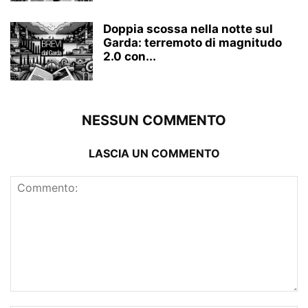
Doppia scossa nella notte sul
Garda: terremoto di magnitudo
2.0 con...
NESSUN COMMENTO
LASCIA UN COMMENTO