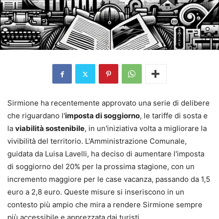
Sirmione ha recentemente approvato una serie di delibere
che riguardano l'
imposta di soggiorno
, le tariffe di sosta e
la
viabilità sostenibile
, in un'iniziativa volta a migliorare la
vivibilità del territorio. L'Amministrazione Comunale,
guidata da Luisa Lavelli, ha deciso di aumentare l'imposta
di soggiorno del 20% per la prossima stagione, con un
incremento maggiore per le case vacanza, passando da 1,5
euro a 2,8 euro. Queste misure si inseriscono in un
contesto più ampio che mira a rendere Sirmione sempre
più accessibile e apprezzata dai turisti.