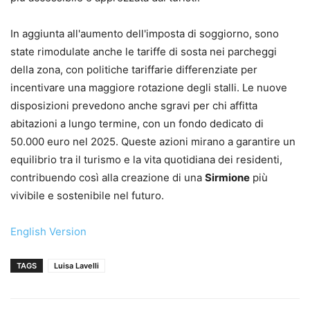
In aggiunta all'aumento dell'imposta di soggiorno, sono
state rimodulate anche le tariffe di sosta nei parcheggi
della zona, con politiche tariffarie differenziate per
incentivare una maggiore rotazione degli stalli. Le nuove
disposizioni prevedono anche sgravi per chi affitta
abitazioni a lungo termine, con un fondo dedicato di
50.000 euro nel 2025. Queste azioni mirano a garantire un
equilibrio tra il turismo e la vita quotidiana dei residenti,
contribuendo così alla creazione di una
Sirmione
più
vivibile e sostenibile nel futuro.
English Version
TAGS
Luisa Lavelli