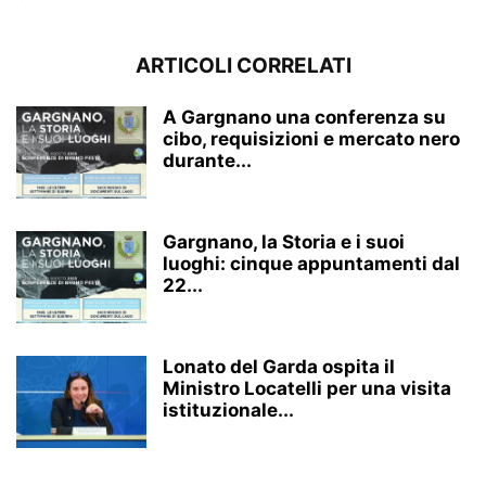
ARTICOLI CORRELATI
A Gargnano una conferenza su
cibo, requisizioni e mercato nero
durante...
Gargnano, la Storia e i suoi
luoghi: cinque appuntamenti dal
22...
Lonato del Garda ospita il
Ministro Locatelli per una visita
istituzionale...