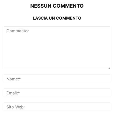
NESSUN COMMENTO
LASCIA UN COMMENTO