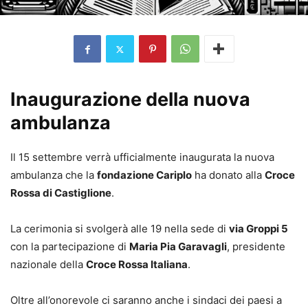
Inaugurazione della nuova
ambulanza
Il 15 settembre verrà ufficialmente inaugurata la nuova
ambulanza che la
fondazione Cariplo
ha donato alla
Croce
Rossa di Castiglione
.
La cerimonia si svolgerà alle 19 nella sede di
via Groppi 5
con la partecipazione di
Maria Pia Garavagli
, presidente
nazionale della
Croce Rossa Italiana
.
Oltre all’onorevole ci saranno anche i sindaci dei paesi a