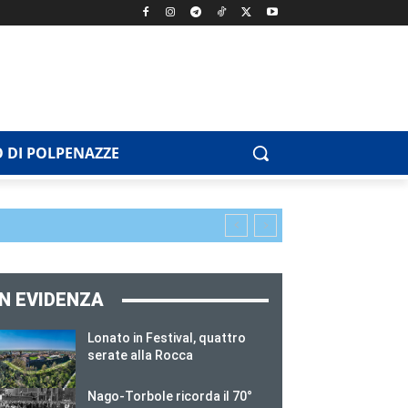
 DI POLPENAZZE
IN EVIDENZA
Lonato in Festival, quattro
serate alla Rocca
Nago-Torbole ricorda il 70°