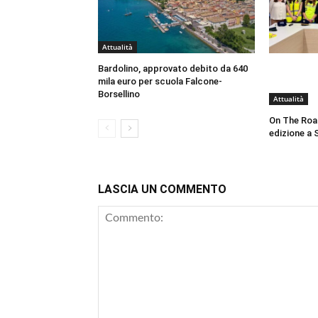
Attualità
Bardolino, approvato debito da 640
mila euro per scuola Falcone-
Borsellino
Attualità
On The Roa
edizione a 
LASCIA UN COMMENTO