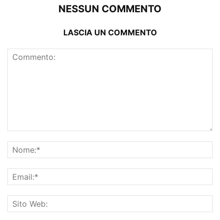
NESSUN COMMENTO
LASCIA UN COMMENTO