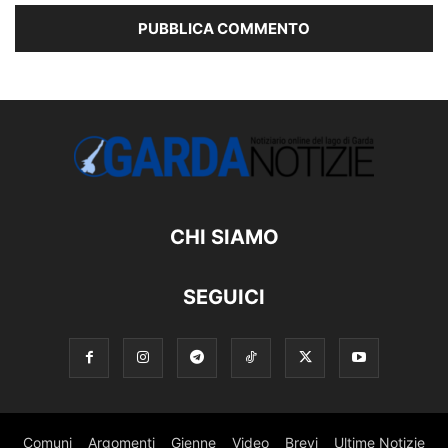
CHI SIAMO
SEGUICI
Comuni
Argomenti
Gienne
Video
Brevi
Ultime Notizie