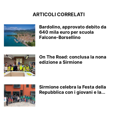
ARTICOLI CORRELATI
Bardolino, approvato debito da
640 mila euro per scuola
Falcone-Borsellino
On The Road: conclusa la nona
edizione a Sirmione
Sirmione celebra la Festa della
Repubblica con i giovani e la...