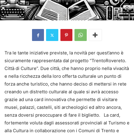
Tra le tante iniziative previste, la novità per quest’anno è
sicuramente rappresentata dal progetto “TrentoRovereto.
Città di Culture”. Due città, che hanno proprio nella vivacità
e nella ricchezza della loro offerta culturale un punto di
forza anche turistico, che hanno deciso di mettersi in rete
creando un distretto culturale al quale si avrà accesso
grazie ad una card innovativa che permette di visitare
musei, palazzi, castelli, siti archeologici ed altro ancora,
senza doversi preoccupare di fare il biglietto. La card,
fortemente voluta dagli assessorati provinciali al Turismo e
alla Cultura in collaborazione con i Comuni di Trento e