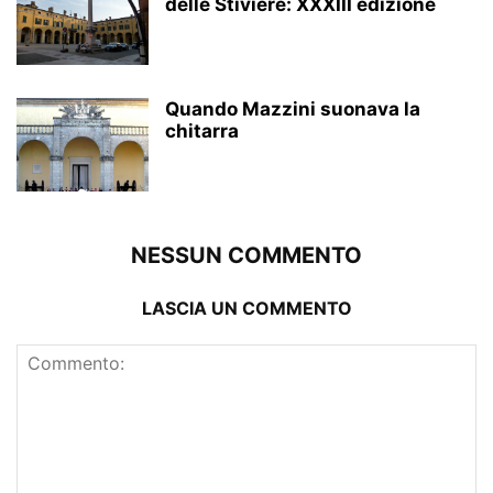
delle Stiviere: XXXIII edizione
Quando Mazzini suonava la
chitarra
NESSUN COMMENTO
LASCIA UN COMMENTO