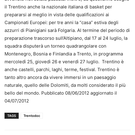
il Trentino anche la nazionale italiana di basket per
prepararsi al meglio in vista delle qualificazioni ai
Campionati Europei: per tre anni la “casa” estiva degli
azzurri di Pianigiani sarà Folgaria. Al termine del periodo di
preparazione trascorso sull’Altipiano, dal 17 al 24 luglio, la
squadra disputerà un torneo quadrangolare con
Montenegro, Bosnia e Finlandia a Trento, in programma
mercoledì 25, giovedì 26 e venerdì 27 luglio. Trentino è
anche castelli, parchi, laghi, terme, festival. Trentino è
tanto altro ancora da vivere immersi in un paesaggio
naturale, quello delle Dolomiti, da molti considerato il più
bello del mondo. Pubblicato 08/06/2012 aggiornato il
04/07/2012
TAGS
Trentodoc