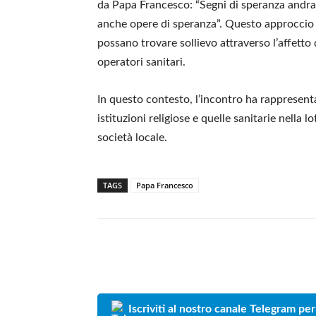
da Papa Francesco: “Segni di speranza andra
anche opere di speranza”. Questo approccio m
possano trovare sollievo attraverso l’affetto
operatori sanitari.
In questo contesto, l’incontro ha rappresent
istituzioni religiose e quelle sanitarie nella l
società locale.
TAGS
Papa Francesco
Iscriviti al nostro canale Telegram per