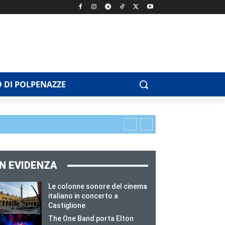
 DI POLPENAZZE
IN EVIDENZA
Le colonne sonore del cinema
italiano in concerto a
Castiglione
The One Band porta Elton