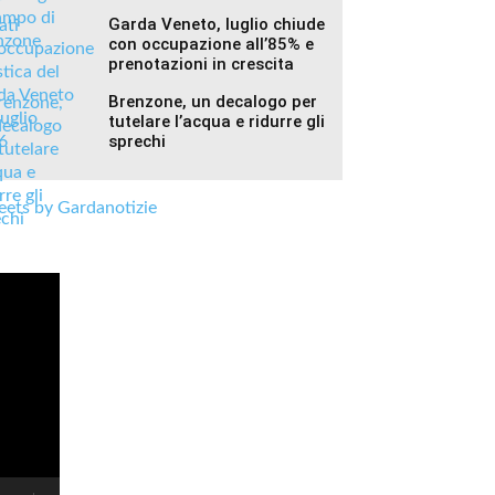
Garda Veneto, luglio chiude
con occupazione all’85% e
prenotazioni in crescita
Brenzone, un decalogo per
tutelare l’acqua e ridurre gli
sprechi
ets by Gardanotizie