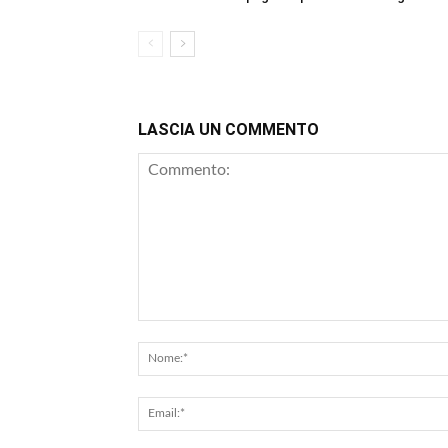
LASCIA UN COMMENTO
Commento: