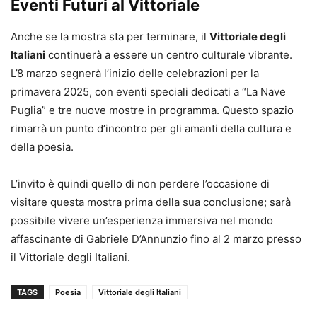
Eventi Futuri al Vittoriale
Anche se la mostra sta per terminare, il
Vittoriale degli
Italiani
continuerà a essere un centro culturale vibrante.
L’8 marzo segnerà l’inizio delle celebrazioni per la
primavera 2025, con eventi speciali dedicati a “La Nave
Puglia” e tre nuove mostre in programma. Questo spazio
rimarrà un punto d’incontro per gli amanti della cultura e
della poesia.
L’invito è quindi quello di non perdere l’occasione di
visitare questa mostra prima della sua conclusione; sarà
possibile vivere un’esperienza immersiva nel mondo
affascinante di Gabriele D’Annunzio fino al 2 marzo presso
il Vittoriale degli Italiani.
TAGS
Poesia
Vittoriale degli Italiani