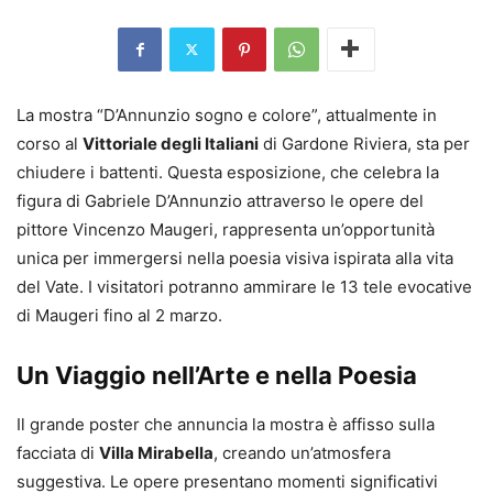
La mostra “D’Annunzio sogno e colore”, attualmente in
corso al
Vittoriale degli Italiani
di Gardone Riviera, sta per
chiudere i battenti. Questa esposizione, che celebra la
figura di Gabriele D’Annunzio attraverso le opere del
pittore Vincenzo Maugeri, rappresenta un’opportunità
unica per immergersi nella poesia visiva ispirata alla vita
del Vate. I visitatori potranno ammirare le 13 tele evocative
di Maugeri fino al 2 marzo.
Un Viaggio nell’Arte e nella Poesia
Il grande poster che annuncia la mostra è affisso sulla
facciata di
Villa Mirabella
, creando un’atmosfera
suggestiva. Le opere presentano momenti significativi