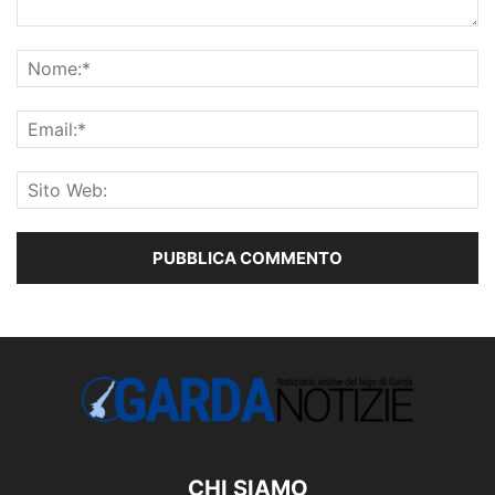
CHI SIAMO