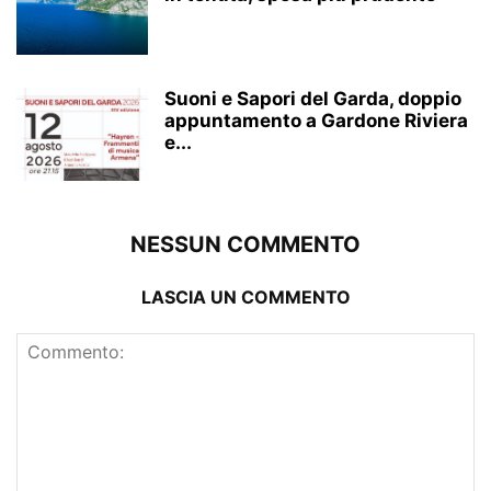
Suoni e Sapori del Garda, doppio
appuntamento a Gardone Riviera
e...
NESSUN COMMENTO
LASCIA UN COMMENTO