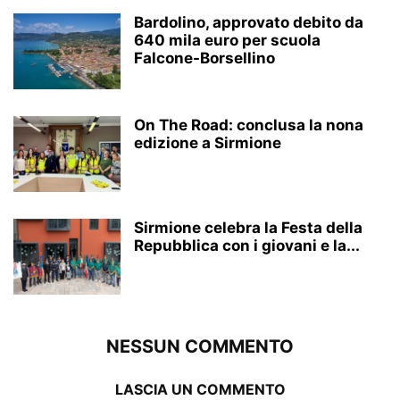
Bardolino, approvato debito da
640 mila euro per scuola
Falcone-Borsellino
On The Road: conclusa la nona
edizione a Sirmione
Sirmione celebra la Festa della
Repubblica con i giovani e la...
NESSUN COMMENTO
LASCIA UN COMMENTO