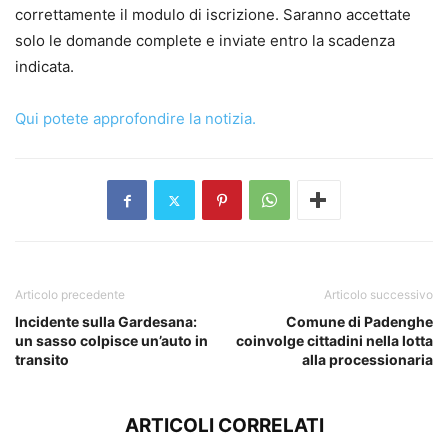
correttamente il modulo di iscrizione. Saranno accettate
solo le domande complete e inviate entro la scadenza
indicata.
Qui potete approfondire la notizia.
Articolo precedente
Articolo successivo
Incidente sulla Gardesana:
Comune di Padenghe
un sasso colpisce un’auto in
coinvolge cittadini nella lotta
transito
alla processionaria
ARTICOLI CORRELATI