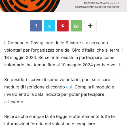
Il Comune di Castiglione delle Stiviere sta cercando
volontari per l’organizzazione del Giro d’Italia, che si terrà il
18 maggio 2024. Se sei interessato a partecipare come
volontario, hai tempo fino al 10 maggio 2024 per iscriverti.
Se desideri iscriverti come volontario, puoi scaricare il
modulo di iscrizione cliccando
qui
. Compila il modulo e
invialo entro la data indicata per poter partecipare
all’evento.
Ricorda che è importante leggere attentamente tutte le
informazioni fornite nel volantino e compilare