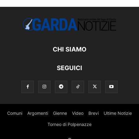
CHI SIAMO
SEGUICI
Comuni
Argomenti
Gienne
Video
Brevi
Ultime Notizie
Torneo di Polpenazze