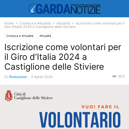
Home
Cronaca e Attualità
Attualità
Iscrizione come volontari per il
Giro d’Italia 2024 a Castiglione delle Stiviere
Cronaca e Attualità
Attualità
Iscrizione come volontari per
il Giro d’Italia 2024 a
Castiglione delle Stiviere
303
Di
Redazione
-
3 Aprile 2024