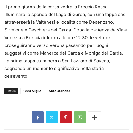
Il primo giorno della corsa vedrà la Freccia Rossa
illuminare le sponde del Lago di Garda, con una tappa che
attraverserà la Valtènesi e località come Desenzano,
Sirmione e Peschiera del Garda. Dopo la partenza da Viale
Venezia a Brescia intorno alle ore 12.30, le vetture
proseguiranno verso Verona passando per luoghi
suggestivi come Manerba del Garda e Moniga del Garda.
La prima tappa culminerà a San Lazzaro di Savena,
segnando un momento significativo nella storia
dell’evento.
TAGS
1000 Miglia
Auto storiche