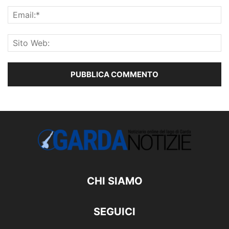
CHI SIAMO
SEGUICI