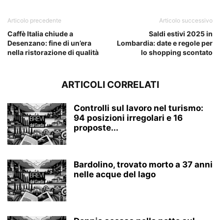
Articolo precedente
Articolo successivo
Caffè Italia chiude a
Saldi estivi 2025 in
Desenzano: fine di un’era
Lombardia: date e regole per
nella ristorazione di qualità
lo shopping scontato
ARTICOLI CORRELATI
Controlli sul lavoro nel turismo:
94 posizioni irregolari e 16
proposte...
Bardolino, trovato morto a 37 anni
nelle acque del lago