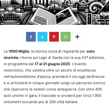
La
1000 Miglia
, la storica corsa di regolarità per
auto
storiche
, ritorna sul Lago di Garda con la sua 43ª edizione,
in programma dal
17 al 21 giugno 2025
. L'evento
motoristico, che celebra oltre un secolo di eccellenza
nell'automobilismo d'epoca, prenderà il via oggi da Brescia
e si articolerà in cinque giornate lungo un percorso iconico
che ripercorre le celebri corse anteguerra. Con oltre 400
auto uniche in gara, il tracciato si snoderà per circa 1.900
chilometri toccando più di 200 città italiane.