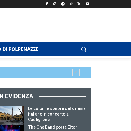
 DI POLPENAZZE
IN EVIDENZA
Le colonne sonore del cinema
italiano in concerto a
Castiglione
The One Band porta Elton