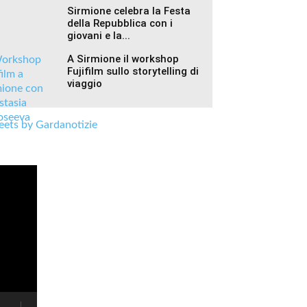
Sirmione celebra la Festa
della Repubblica con i
giovani e la...
A Sirmione il workshop
Fujifilm sullo storytelling di
viaggio
ets by Gardanotizie