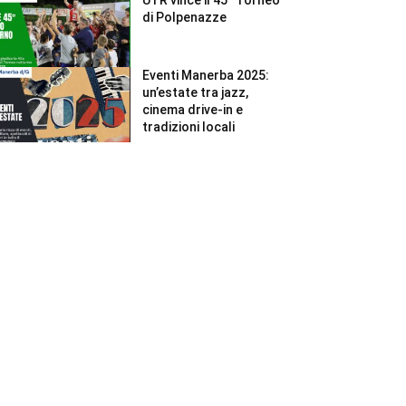
di Polpenazze
Eventi Manerba 2025:
un’estate tra jazz,
cinema drive-in e
tradizioni locali