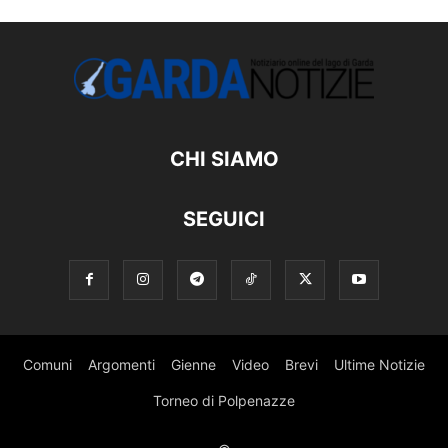
CHI SIAMO
SEGUICI
Comuni
Argomenti
Gienne
Video
Brevi
Ultime Notizie
Torneo di Polpenazze