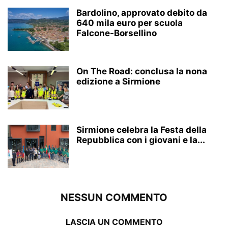
Bardolino, approvato debito da
640 mila euro per scuola
Falcone-Borsellino
On The Road: conclusa la nona
edizione a Sirmione
Sirmione celebra la Festa della
Repubblica con i giovani e la...
NESSUN COMMENTO
LASCIA UN COMMENTO