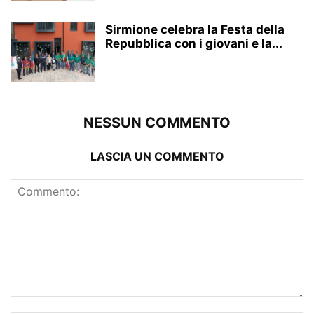
Sirmione celebra la Festa della
Repubblica con i giovani e la...
NESSUN COMMENTO
LASCIA UN COMMENTO