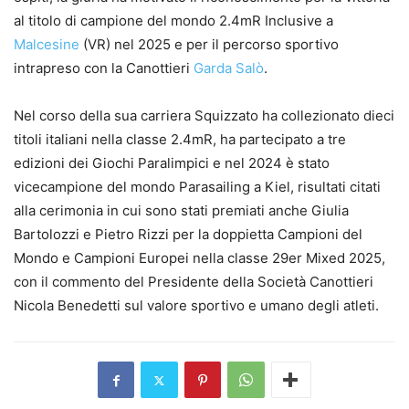
al titolo di campione del mondo 2.4mR Inclusive a
Malcesine
(VR) nel 2025 e per il percorso sportivo
intrapreso con la Canottieri
Garda
Salò
.
Nel corso della sua carriera Squizzato ha collezionato dieci
titoli italiani nella classe 2.4mR, ha partecipato a tre
edizioni dei Giochi Paralimpici e nel 2024 è stato
vicecampione del mondo Parasailing a Kiel, risultati citati
alla cerimonia in cui sono stati premiati anche Giulia
Bartolozzi e Pietro Rizzi per la doppietta Campioni del
Mondo e Campioni Europei nella classe 29er Mixed 2025,
con il commento del Presidente della Società Canottieri
Nicola Benedetti sul valore sportivo e umano degli atleti.