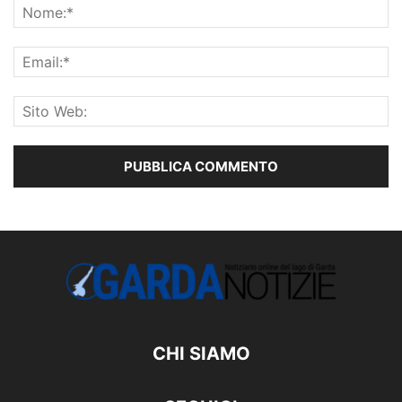
CHI SIAMO