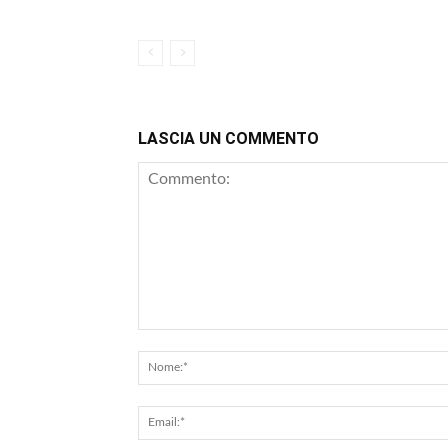
LASCIA UN COMMENTO
Commento: