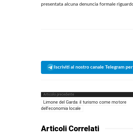
presentata alcuna denuncia formale riguardo 
Iscriviti al nostro canale Telegram per
Articolo precedente
Limone del Garda: il turismo come motore
dell’economia locale
Articoli Correlati