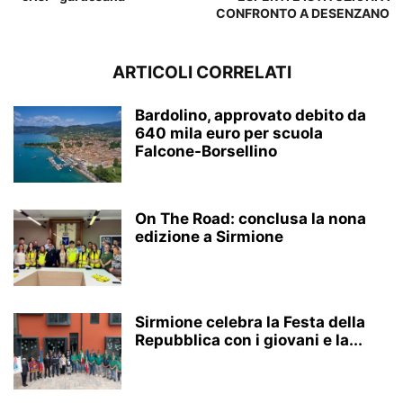
CONFRONTO A DESENZANO
ARTICOLI CORRELATI
Bardolino, approvato debito da
640 mila euro per scuola
Falcone-Borsellino
On The Road: conclusa la nona
edizione a Sirmione
Sirmione celebra la Festa della
Repubblica con i giovani e la...