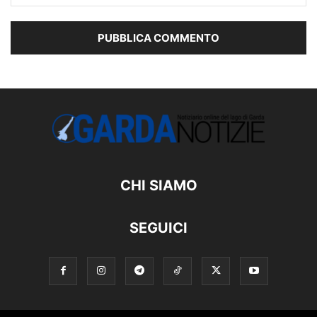
CHI SIAMO
SEGUICI