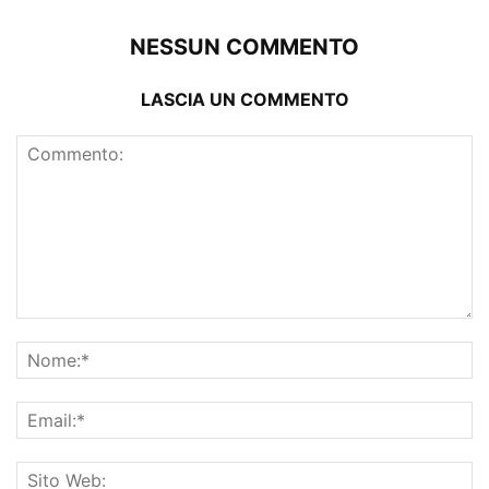
NESSUN COMMENTO
LASCIA UN COMMENTO