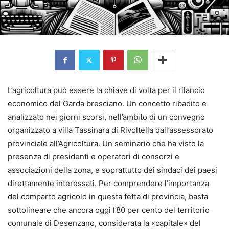
L’agricoltura può essere la chiave di volta per il rilancio
economico del Garda bresciano. Un concetto ribadito e
analizzato nei giorni scorsi, nell’ambito di un convegno
organizzato a villa Tassinara di Rivoltella dall’assessorato
provinciale all’Agricoltura. Un seminario che ha visto la
presenza di presidenti e operatori di consorzi e
associazioni della zona, e soprattutto dei sindaci dei paesi
direttamente interessati. Per comprendere l’importanza
del comparto agricolo in questa fetta di provincia, basta
sottolineare che ancora oggi l’80 per cento del territorio
comunale di Desenzano, considerata la «capitale» del