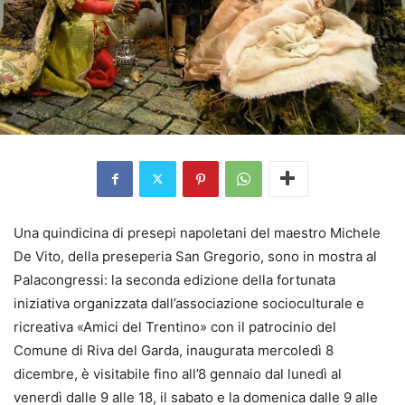
Una quindicina di presepi napoletani del maestro Michele
De Vito, della preseperia San Gregorio, sono in mostra al
Palacongressi: la seconda edizione della fortunata
iniziativa organizzata dall’associazione socioculturale e
ricreativa «Amici del Trentino» con il patrocinio del
Comune di Riva del Garda, inaugurata mercoledì 8
dicembre, è visitabile fino all’8 gennaio dal lunedì al
venerdì dalle 9 alle 18, il sabato e la domenica dalle 9 alle