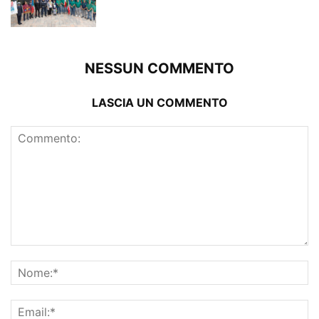
NESSUN COMMENTO
LASCIA UN COMMENTO