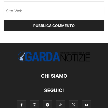
CHI SIAMO
SEGUICI