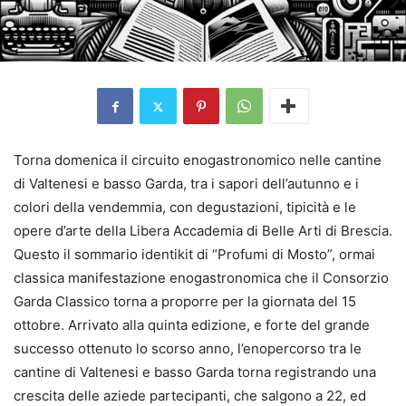
Torna domenica il circuito enogastronomico nelle cantine
di Valtenesi e basso Garda, tra i sapori dell’autunno e i
colori della vendemmia, con degustazioni, tipicità e le
opere d’arte della Libera Accademia di Belle Arti di Brescia.
Questo il sommario identikit di “Profumi di Mosto”, ormai
classica manifestazione enogastronomica che il Consorzio
Garda Classico torna a proporre per la giornata del 15
ottobre. Arrivato alla quinta edizione, e forte del grande
successo ottenuto lo scorso anno, l’enopercorso tra le
cantine di Valtenesi e basso Garda torna registrando una
crescita delle aziede partecipanti, che salgono a 22, ed