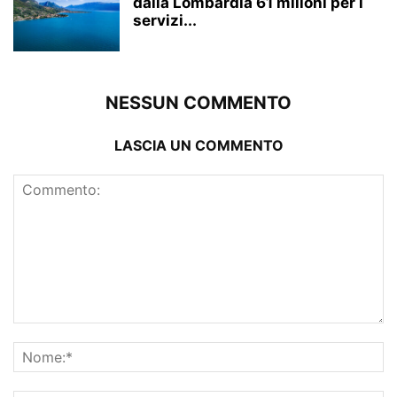
dalla Lombardia 61 milioni per i
servizi...
NESSUN COMMENTO
LASCIA UN COMMENTO