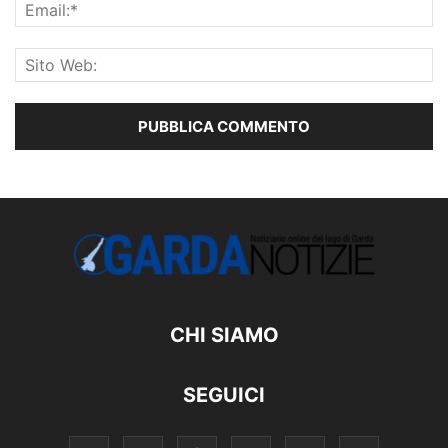
CHI SIAMO
SEGUICI