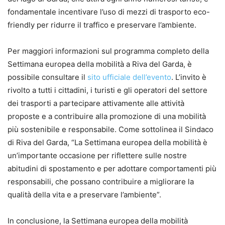
fondamentale incentivare l’uso di mezzi di trasporto eco-
friendly per ridurre il traffico e preservare l’ambiente.
Per maggiori informazioni sul programma completo della
Settimana europea della mobilità a Riva del Garda, è
possibile consultare il
sito ufficiale dell’evento
. L’invito è
rivolto a tutti i cittadini, i turisti e gli operatori del settore
dei trasporti a partecipare attivamente alle attività
proposte e a contribuire alla promozione di una mobilità
più sostenibile e responsabile. Come sottolinea il Sindaco
di Riva del Garda, “La Settimana europea della mobilità è
un’importante occasione per riflettere sulle nostre
abitudini di spostamento e per adottare comportamenti più
responsabili, che possano contribuire a migliorare la
qualità della vita e a preservare l’ambiente”.
In conclusione, la Settimana europea della mobilità