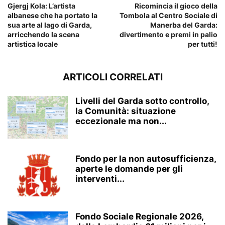
Gjergj Kola: L’artista
Ricomincia il gioco della
albanese che ha portato la
Tombola al Centro Sociale di
sua arte al lago di Garda,
Manerba del Garda:
arricchendo la scena
divertimento e premi in palio
artistica locale
per tutti!
ARTICOLI CORRELATI
Livelli del Garda sotto controllo,
la Comunità: situazione
eccezionale ma non...
Fondo per la non autosufficienza,
aperte le domande per gli
interventi...
Fondo Sociale Regionale 2026,