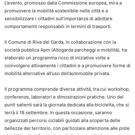
L’evento, promosso dalla Commissione europea, mira a
promuovere la mobilità sostenibile nelle città e a
sensibilizzare i cittadini sull’importanza di adottare
comportamenti responsabili in termini di trasporti.
Il Comune di Riva del Garda, in collaborazione con la
società pubblica Apm (Altogarda parcheggi e mobilità), ha
elaborato un programma ricco di iniziative volte a
coinvolgere attivamente i cittadini e a promuovere forme di
mobilità alternative all’uso dell’automobile privata.
Il programma comprende diverse attività, tra cui workshop,
conferenze, laboratori e dimostrazioni pratiche. Uno dei
punti salienti sarà la giornata dedicata alla bicicletta, che si
terrà il 18 settembre. In questa occasione, saranno
organizzati percorsi ciclabili guidati alla scoperta delle
bellezze del territorio, con particolare attenzione alle piste