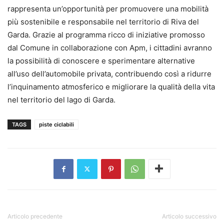
rappresenta un’opportunità per promuovere una mobilità
più sostenibile e responsabile nel territorio di Riva del
Garda. Grazie al programma ricco di iniziative promosso
dal Comune in collaborazione con Apm, i cittadini avranno
la possibilità di conoscere e sperimentare alternative
all’uso dell’automobile privata, contribuendo così a ridurre
l’inquinamento atmosferico e migliorare la qualità della vita
nel territorio del lago di Garda.
TAGS
piste ciclabili
Articolo precedente
Articolo successivo