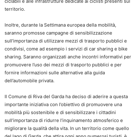
ciclabili e alle infrastrutture dedicate ai ciclisti presenti sul
territorio.
Inoltre, durante la Settimana europea della mobilità,
saranno promosse campagne di sensibilizzazione
sull’importanza di utilizzare mezzi di trasporto pubblici e
condivisi, come ad esempio i servizi di car sharing e bike
sharing. Saranno organizzati anche incontri informativi per
promuovere l’uso dei mezzi di trasporto pubblici e per
fornire informazioni sulle alternative alla guida
dell’automobile privata.
Il Comune di Riva del Garda ha deciso di aderire a questa
importante iniziativa con l’obiettivo di promuovere una
mobilità più sostenibile e di sensibilizzare i cittadini
sull’importanza di ridurre l’inquinamento atmosferico e
migliorare la qualità della vita. In un territorio come quello
del lago di Garda, che attira ogni anno numerosi turisti, è