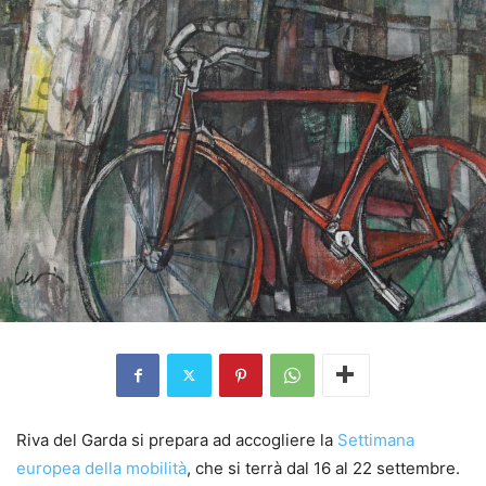
Riva del Garda si prepara ad accogliere la
Settimana
europea della mobilità
, che si terrà dal 16 al 22 settembre.