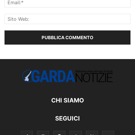
CHI SIAMO
SEGUICI