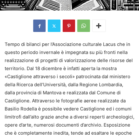
Tempo di bilanci per l’Associazione culturale Lacus che in
questo periodo invernale è impegnata su più fronti nella
realizzazione di progetti di valorizzazione delle risorse del
territorio. Dal 18 dicembre è infatti aperta la mostra
«Castiglione attraverso i secoli» patrocinata dal ministero
della Ricerca dell’Università, dalla Regione Lombardia,
dalla provincia di Mantova e realizzata dal Comune di
Castiglione. Attraverso le fotografie aeree realizzate da
Basilio Rodella è possibile vedere Castiglione ed i comuni
limitrofi dall’alto grazie anche a diversi reperti archeologici,
opere d’arte, numerosi documenti d’archivio. Esposizione
che è completamente inedita, tende ad esaltare le epoche