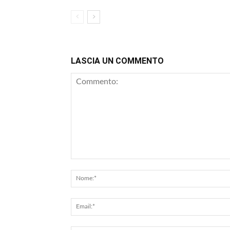
LASCIA UN COMMENTO
Commento: