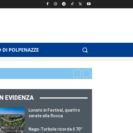
 DI POLPENAZZE
IN EVIDENZA
Lonato in Festival, quattro
serate alla Rocca
Nago-Torbole ricorda il 70°