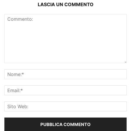
LASCIA UN COMMENTO