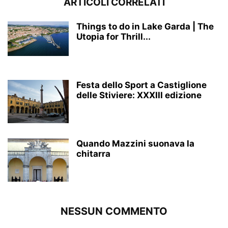
ARTICOLI CORRELATI
Things to do in Lake Garda | The
Utopia for Thrill...
Festa dello Sport a Castiglione
delle Stiviere: XXXIII edizione
Quando Mazzini suonava la
chitarra
NESSUN COMMENTO