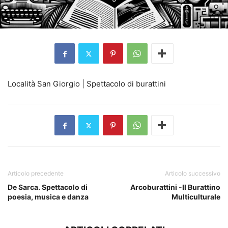
Località San Giorgio | Spettacolo di burattini
Articolo precedente
Articolo successivo
De Sarca. Spettacolo di
Arcoburattini -Il Burattino
poesia, musica e danza
Multiculturale