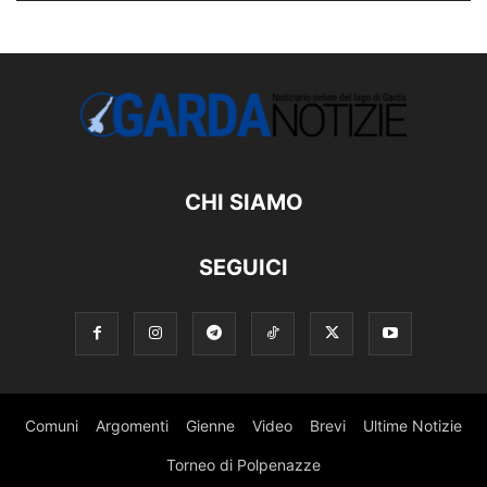
CHI SIAMO
SEGUICI
Comuni
Argomenti
Gienne
Video
Brevi
Ultime Notizie
Torneo di Polpenazze