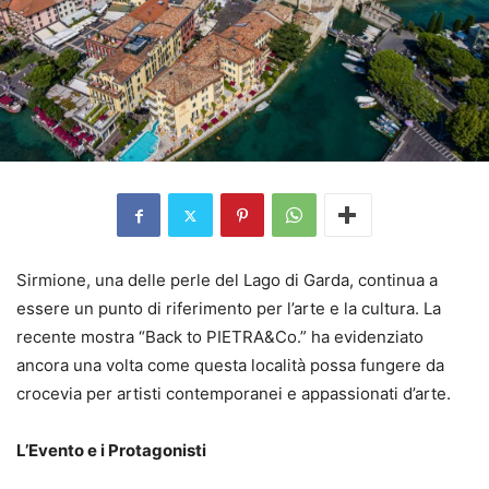
Sirmione, una delle perle del Lago di Garda, continua a
essere un punto di riferimento per l’arte e la cultura. La
recente mostra “Back to PIETRA&Co.” ha evidenziato
ancora una volta come questa località possa fungere da
crocevia per artisti contemporanei e appassionati d’arte.
L’Evento e i Protagonisti