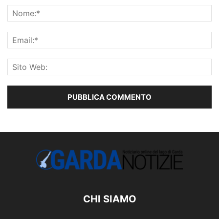
CHI SIAMO