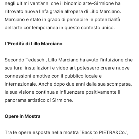
negli ultimi vent’anni che il binomio arte-Sirmione ha
ritrovato nuova linfa grazie all’opera di Lillo Marciano.
Marciano è stato in grado di percepire le potenzialità
dell’arte contemporanea in questo contesto unico.
L’Eredità di Lillo Marciano
Secondo Tedeschi, Lillo Marciano ha avuto l’intuizione che
scultura, installazioni e video art potessero creare nuove
connessioni emotive con il pubblico locale e
internazionale. Anche dopo due anni dalla sua scomparsa,
la sua visione continua a influenzare positivamente il
panorama artistico di Sirmione.
Opere in Mostra
Tra le opere esposte nella mostra “Back to PIETRA&Co.”,