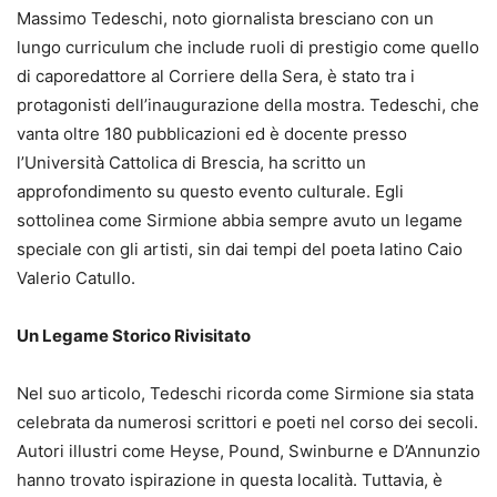
Massimo Tedeschi, noto giornalista bresciano con un
lungo curriculum che include ruoli di prestigio come quello
di caporedattore al Corriere della Sera, è stato tra i
protagonisti dell’inaugurazione della mostra. Tedeschi, che
vanta oltre 180 pubblicazioni ed è docente presso
l’Università Cattolica di Brescia, ha scritto un
approfondimento su questo evento culturale. Egli
sottolinea come Sirmione abbia sempre avuto un legame
speciale con gli artisti, sin dai tempi del poeta latino Caio
Valerio Catullo.
Un Legame Storico Rivisitato
Nel suo articolo, Tedeschi ricorda come Sirmione sia stata
celebrata da numerosi scrittori e poeti nel corso dei secoli.
Autori illustri come Heyse, Pound, Swinburne e D’Annunzio
hanno trovato ispirazione in questa località. Tuttavia, è