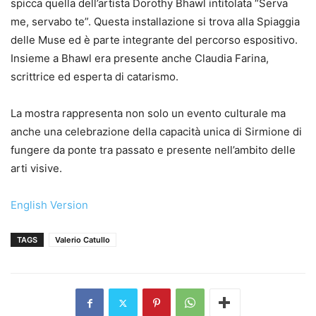
spicca quella dell’artista Dorothy Bhawl intitolata “Serva
me, servabo te”. Questa installazione si trova alla Spiaggia
delle Muse ed è parte integrante del percorso espositivo.
Insieme a Bhawl era presente anche Claudia Farina,
scrittrice ed esperta di catarismo.
La mostra rappresenta non solo un evento culturale ma
anche una celebrazione della capacità unica di Sirmione di
fungere da ponte tra passato e presente nell’ambito delle
arti visive.
English Version
TAGS
Valerio Catullo