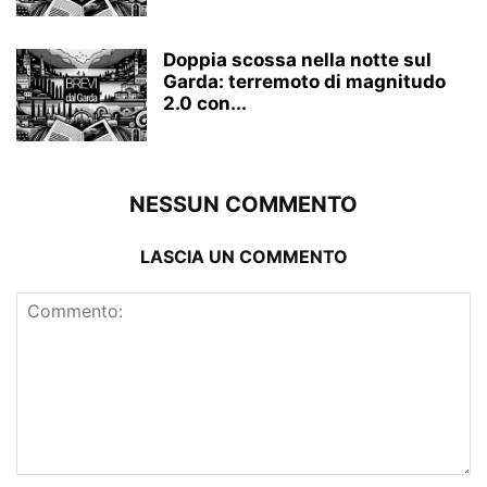
Doppia scossa nella notte sul
Garda: terremoto di magnitudo
2.0 con...
NESSUN COMMENTO
LASCIA UN COMMENTO