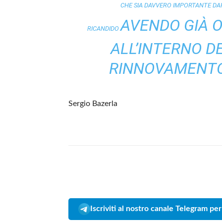
CHE SIA DAVVERO IMPORTANTE DAR
AVENDO GIÀ O
RICANDIDO
ALL’INTERNO D
RINNOVAMENTO 
Sergio Bazerla
Iscriviti al nostro canale Telegram per