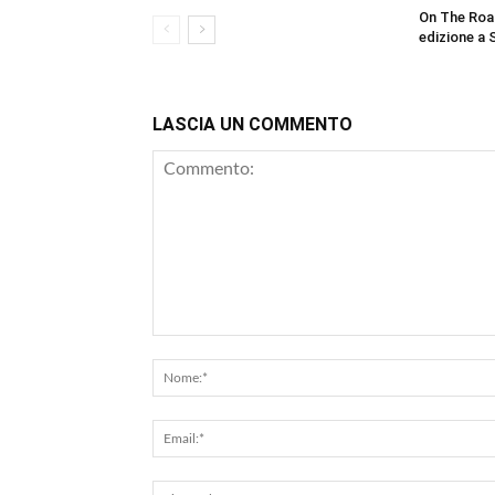
On The Roa
edizione a 
LASCIA UN COMMENTO
Commento: