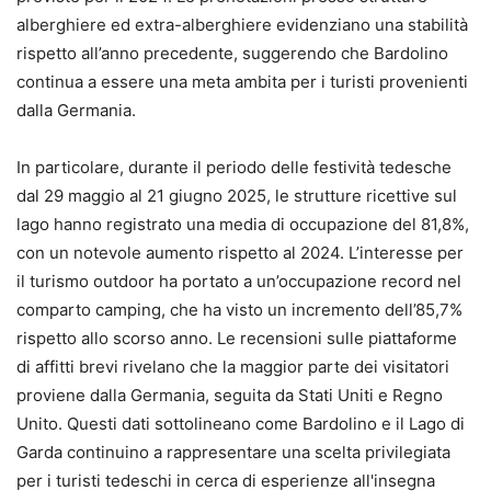
alberghiere ed extra-alberghiere evidenziano una stabilità
rispetto all’anno precedente, suggerendo che Bardolino
continua a essere una meta ambita per i turisti provenienti
dalla Germania.
In particolare, durante il periodo delle festività tedesche
dal 29 maggio al 21 giugno 2025, le strutture ricettive sul
lago hanno registrato una media di occupazione del 81,8%,
con un notevole aumento rispetto al 2024. L’interesse per
il turismo outdoor ha portato a un’occupazione record nel
comparto camping, che ha visto un incremento dell’85,7%
rispetto allo scorso anno. Le recensioni sulle piattaforme
di affitti brevi rivelano che la maggior parte dei visitatori
proviene dalla Germania, seguita da Stati Uniti e Regno
Unito. Questi dati sottolineano come Bardolino e il Lago di
Garda continuino a rappresentare una scelta privilegiata
per i turisti tedeschi in cerca di esperienze all'insegna