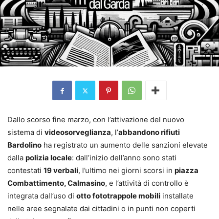
Dallo scorso fine marzo, con l’attivazione del nuovo
sistema di
videosorveglianza
, l’
abbandono rifiuti
Bardolino
ha registrato un aumento delle sanzioni elevate
dalla
polizia locale
: dall’inizio dell’anno sono stati
contestati
19 verbali
, l’ultimo nei giorni scorsi in
piazza
Combattimento, Calmasino
, e l’attività di controllo è
integrata dall’uso di
otto fototrappole mobili
installate
nelle aree segnalate dai cittadini o in punti non coperti