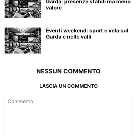
Garda: presenze stabili ma meno
valore
Eventi weekend: sport e vela sul
Garda e nelle valli
NESSUN COMMENTO
LASCIA UN COMMENTO