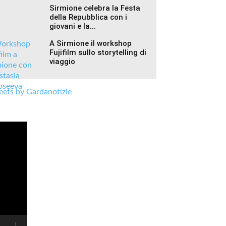
Sirmione celebra la Festa
della Repubblica con i
giovani e la...
A Sirmione il workshop
Fujifilm sullo storytelling di
viaggio
ets by Gardanotizie