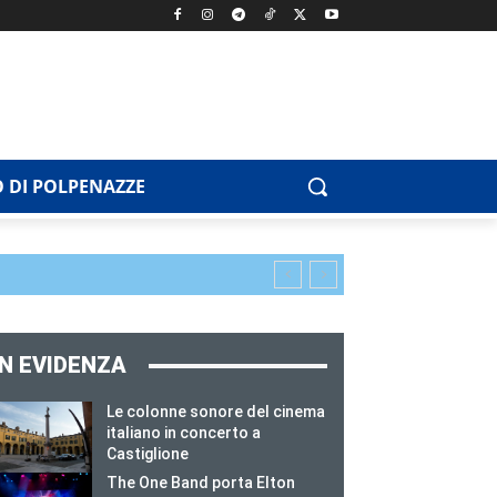
 DI POLPENAZZE
IN EVIDENZA
Le colonne sonore del cinema
italiano in concerto a
Castiglione
The One Band porta Elton