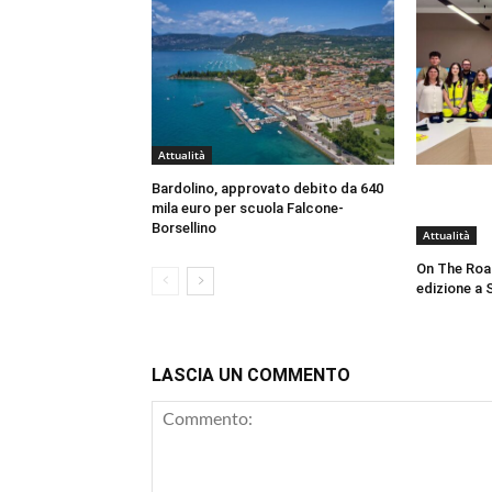
Attualità
Bardolino, approvato debito da 640
mila euro per scuola Falcone-
Borsellino
Attualità
On The Roa
edizione a 
LASCIA UN COMMENTO