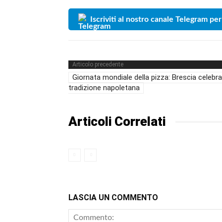
Iscriviti al nostro canale Telegram per
Articolo precedente
Giornata mondiale della pizza: Brescia celebra
tradizione napoletana
Articoli Correlati
LASCIA UN COMMENTO