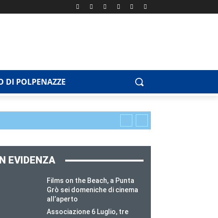
 DI POLPENAZZE
IN EVIDENZA
Films on the Beach, a Punta
Grò sei domeniche di cinema
all’aperto
Associazione 6 Luglio, tre