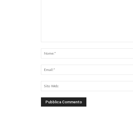
Commento: