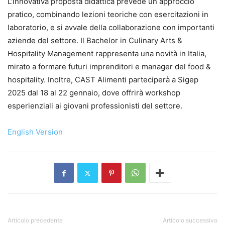
L'innovativa proposta didattica prevede un approccio
pratico, combinando lezioni teoriche con esercitazioni in
laboratorio, e si avvale della collaborazione con importanti
aziende del settore. Il Bachelor in Culinary Arts &
Hospitality Management rappresenta una novità in Italia,
mirato a formare futuri imprenditori e manager del food &
hospitality. Inoltre, CAST Alimenti parteciperà a Sigep
2025 dal 18 al 22 gennaio, dove offrirà workshop
esperienziali ai giovani professionisti del settore.
English Version
Articolo precedente
Articolo successivo