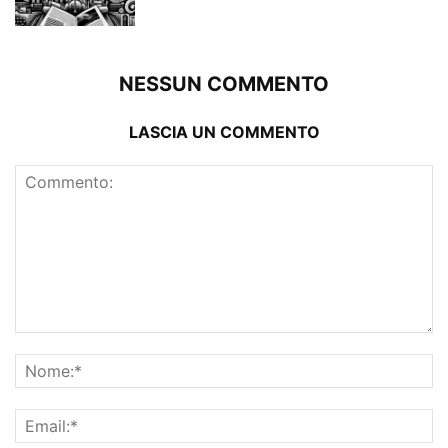
NESSUN COMMENTO
LASCIA UN COMMENTO