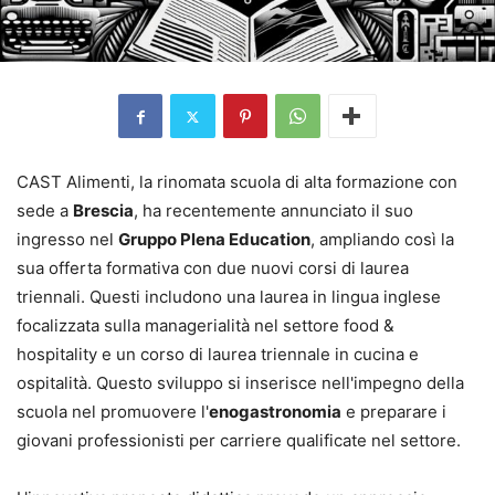
CAST Alimenti, la rinomata scuola di alta formazione con
sede a
Brescia
, ha recentemente annunciato il suo
ingresso nel
Gruppo Plena Education
, ampliando così la
sua offerta formativa con due nuovi corsi di laurea
triennali. Questi includono una laurea in lingua inglese
focalizzata sulla managerialità nel settore food &
hospitality e un corso di laurea triennale in cucina e
ospitalità. Questo sviluppo si inserisce nell'impegno della
scuola nel promuovere l'
enogastronomia
e preparare i
giovani professionisti per carriere qualificate nel settore.