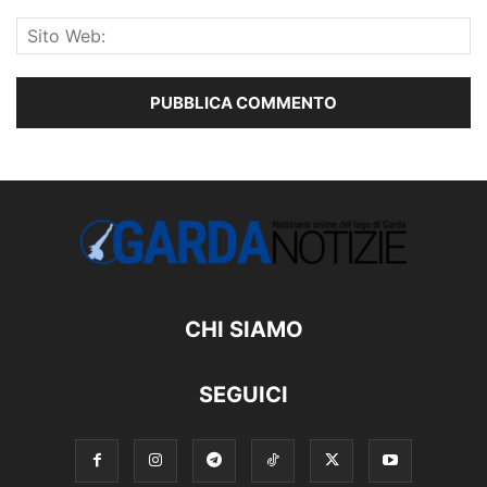
CHI SIAMO
SEGUICI