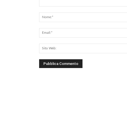
Commento: