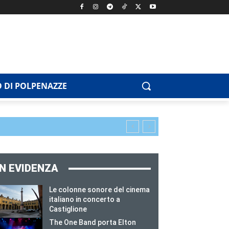
 DI POLPENAZZE
IN EVIDENZA
Le colonne sonore del cinema
italiano in concerto a
Castiglione
The One Band porta Elton