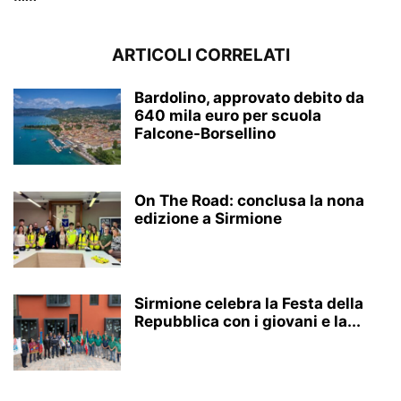
ARTICOLI CORRELATI
Bardolino, approvato debito da
640 mila euro per scuola
Falcone-Borsellino
On The Road: conclusa la nona
edizione a Sirmione
Sirmione celebra la Festa della
Repubblica con i giovani e la...