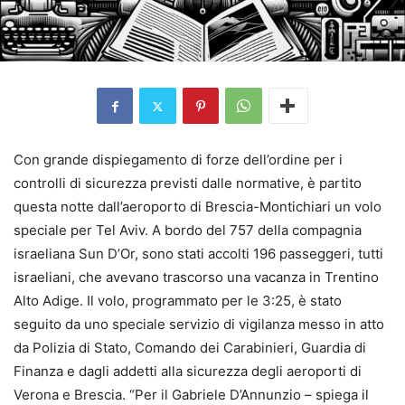
Con grande dispiegamento di forze dell’ordine per i
controlli di sicurezza previsti dalle normative, è partito
questa notte dall’aeroporto di Brescia-Montichiari un volo
speciale per Tel Aviv. A bordo del 757 della compagnia
israeliana Sun D’Or, sono stati accolti 196 passeggeri, tutti
israeliani, che avevano trascorso una vacanza in Trentino
Alto Adige. Il volo, programmato per le 3:25, è stato
seguito da uno speciale servizio di vigilanza messo in atto
da Polizia di Stato, Comando dei Carabinieri, Guardia di
Finanza e dagli addetti alla sicurezza degli aeroporti di
Verona e Brescia. “Per il Gabriele D’Annunzio – spiega il