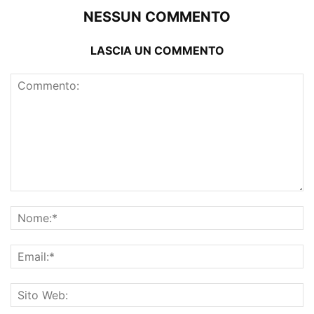
NESSUN COMMENTO
LASCIA UN COMMENTO