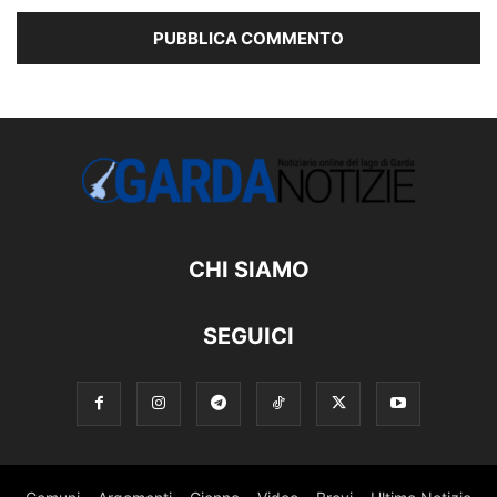
CHI SIAMO
SEGUICI