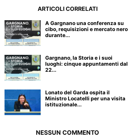
ARTICOLI CORRELATI
A Gargnano una conferenza su
cibo, requisizioni e mercato nero
durante...
Gargnano, la Storia e i suoi
luoghi: cinque appuntamenti dal
22...
Lonato del Garda ospita il
Ministro Locatelli per una visita
istituzionale...
NESSUN COMMENTO