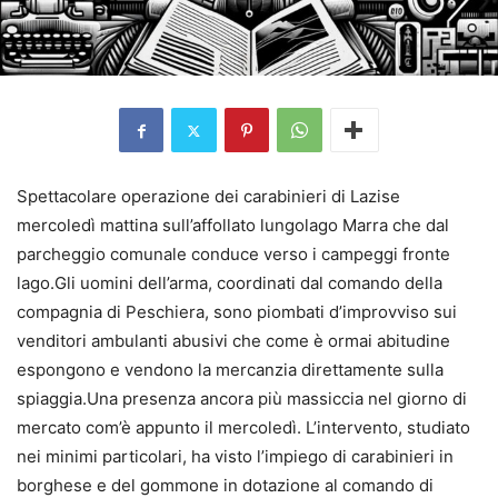
Spettacolare operazione dei carabinieri di Lazise
mercoledì mattina sull’affollato lungolago Marra che dal
parcheggio comunale conduce verso i campeggi fronte
lago.Gli uomini dell’arma, coordinati dal comando della
compagnia di Peschiera, sono piombati d’improvviso sui
venditori ambulanti abusivi che come è ormai abitudine
espongono e vendono la mercanzia direttamente sulla
spiaggia.Una presenza ancora più massiccia nel giorno di
mercato com’è appunto il mercoledì. L’intervento, studiato
nei minimi particolari, ha visto l’impiego di carabinieri in
borghese e del gommone in dotazione al comando di