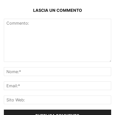
LASCIA UN COMMENTO