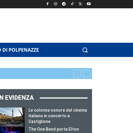
 DI POLPENAZZE
IN EVIDENZA
Le colonne sonore del cinema
italiano in concerto a
Castiglione
The One Band porta Elton