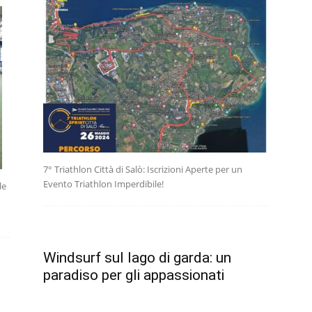
7° Triathlon Città di Salò: Iscrizioni Aperte per un
Evento Triathlon Imperdibile!
le
Windsurf sul lago di garda: un
paradiso per gli appassionati