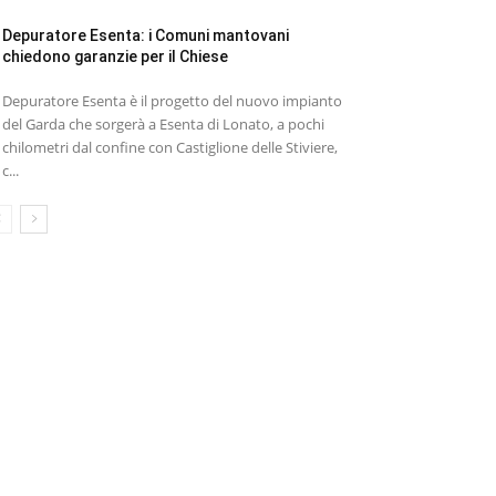
Depuratore Esenta: i Comuni mantovani
chiedono garanzie per il Chiese
Depuratore Esenta è il progetto del nuovo impianto
del Garda che sorgerà a Esenta di Lonato, a pochi
chilometri dal confine con Castiglione delle Stiviere,
c...