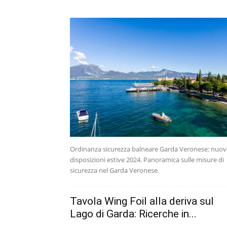
Ordinanza sicurezza balneare Garda Veronese: nuov
disposizioni estive 2024. Panoramica sulle misure di
sicurezza nel Garda Veronese.
Tavola Wing Foil alla deriva sul
Lago di Garda: Ricerche in...