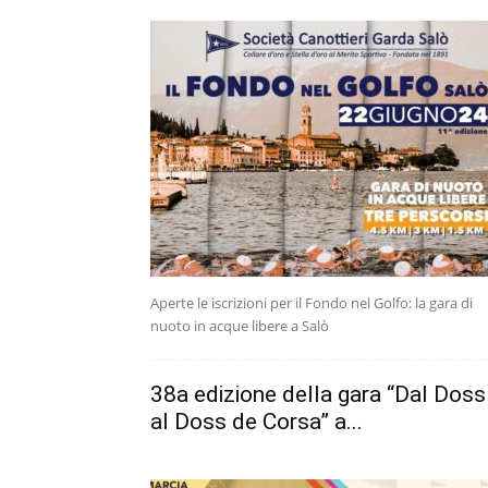
Aperte le iscrizioni per il Fondo nel Golfo: la gara di
nuoto in acque libere a Salò
38a edizione della gara “Dal Doss
al Doss de Corsa” a...