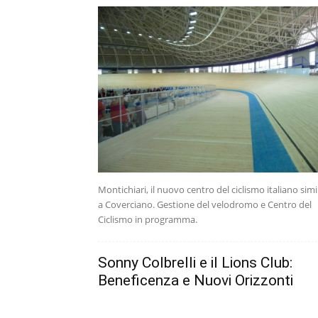
Montichiari, il nuovo centro del ciclismo italiano simi
a Coverciano. Gestione del velodromo e Centro del
Ciclismo in programma.
Sonny Colbrelli e il Lions Club:
Beneficenza e Nuovi Orizzonti