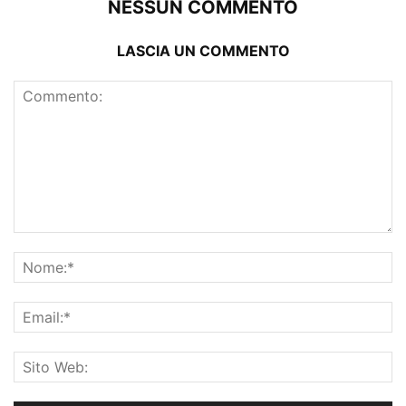
NESSUN COMMENTO
LASCIA UN COMMENTO