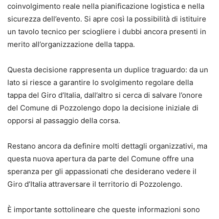
coinvolgimento reale nella pianificazione logistica e nella
sicurezza dell’evento. Si apre così la possibilità di istituire
un tavolo tecnico per sciogliere i dubbi ancora presenti in
merito all’organizzazione della tappa.
Questa decisione rappresenta un duplice traguardo: da un
lato si riesce a garantire lo svolgimento regolare della
tappa del Giro d’Italia, dall’altro si cerca di salvare l’onore
del Comune di Pozzolengo dopo la decisione iniziale di
opporsi al passaggio della corsa.
Restano ancora da definire molti dettagli organizzativi, ma
questa nuova apertura da parte del Comune offre una
speranza per gli appassionati che desiderano vedere il
Giro d’Italia attraversare il territorio di Pozzolengo.
È importante sottolineare che queste informazioni sono