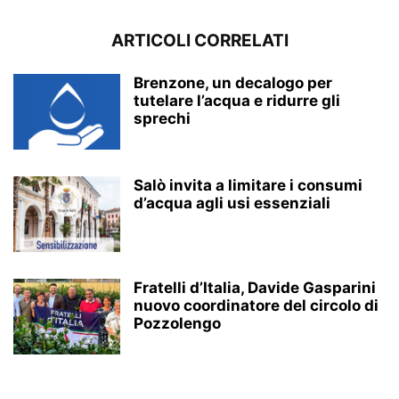
ARTICOLI CORRELATI
Brenzone, un decalogo per
tutelare l’acqua e ridurre gli
sprechi
Salò invita a limitare i consumi
d’acqua agli usi essenziali
Fratelli d’Italia, Davide Gasparini
nuovo coordinatore del circolo di
Pozzolengo