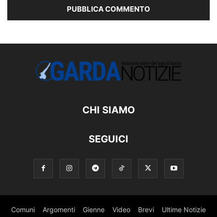
CHI SIAMO
SEGUICI
Comuni
Argomenti
Gienne
Video
Brevi
Ultime Notizie