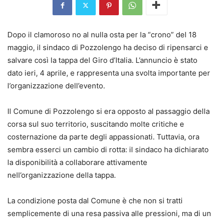
Dopo il clamoroso no al nulla osta per la “crono” del 18
maggio, il sindaco di Pozzolengo ha deciso di ripensarci e
salvare così la tappa del Giro d’Italia. L’annuncio è stato
dato ieri, 4 aprile, e rappresenta una svolta importante per
l’organizzazione dell’evento.
Il Comune di Pozzolengo si era opposto al passaggio della
corsa sul suo territorio, suscitando molte critiche e
costernazione da parte degli appassionati. Tuttavia, ora
sembra esserci un cambio di rotta: il sindaco ha dichiarato
la disponibilità a collaborare attivamente
nell’organizzazione della tappa.
La condizione posta dal Comune è che non si tratti
semplicemente di una resa passiva alle pressioni, ma di un