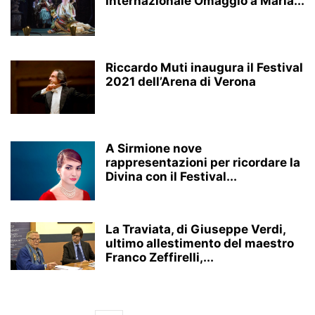
Internazionale Omaggio a Maria...
Riccardo Muti inaugura il Festival
2021 dell’Arena di Verona
A Sirmione nove
rappresentazioni per ricordare la
Divina con il Festival...
La Traviata, di Giuseppe Verdi,
ultimo allestimento del maestro
Franco Zeffirelli,...