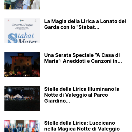
La Magia della Lirica a Lonato del
Garda con lo “Stabat...
Una Serata Speciale “A Casa di
Maria”: Aneddoti e Canzoni in...
Stelle della Lirica Illuminano la
Notte di Valeggio al Parco
Giardino...
Stelle della Lirica: Luccicano
nella Magica Notte di Valeggio