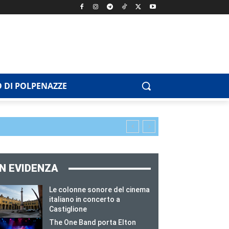
 DI POLPENAZZE
IN EVIDENZA
Le colonne sonore del cinema
italiano in concerto a
Castiglione
The One Band porta Elton