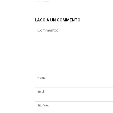
LASCIA UN COMMENTO
Commento: