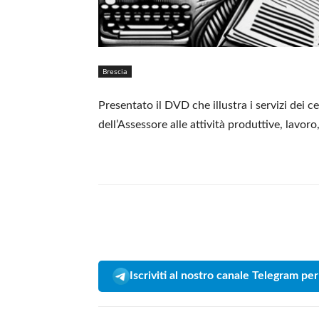
Brescia
Presentato il DVD che illustra i servizi dei c
dell’Assessore alle attività produttive, lavoro
Iscriviti al nostro canale Telegram per