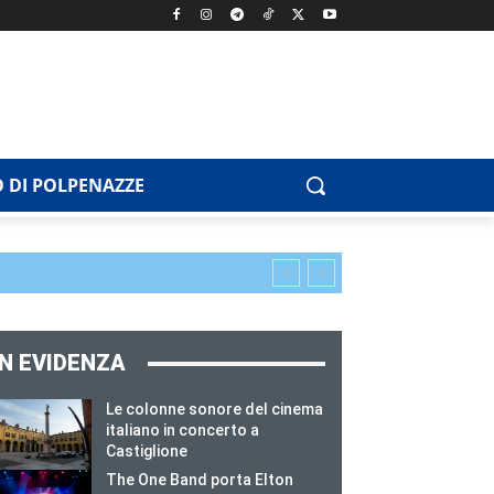
 DI POLPENAZZE
IN EVIDENZA
Le colonne sonore del cinema
italiano in concerto a
Castiglione
The One Band porta Elton