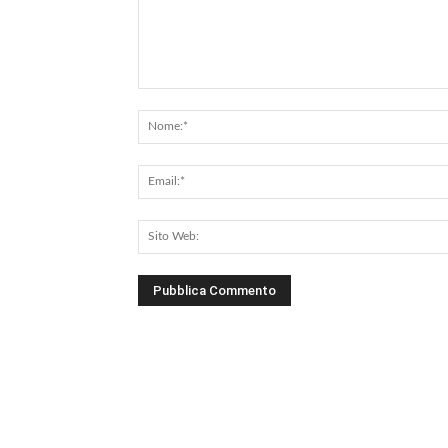
Commento: